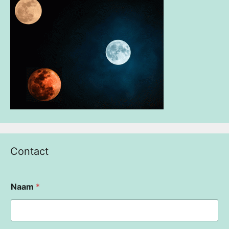
Contact
Naam
*