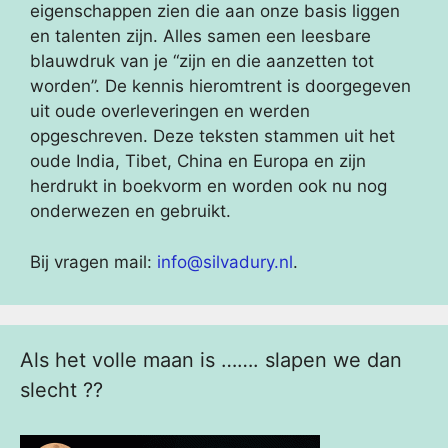
eigenschappen zien die aan onze basis liggen
en talenten zijn. Alles samen een leesbare
blauwdruk van je “zijn en die aanzetten tot
worden”. De kennis hieromtrent is doorgegeven
uit oude overleveringen en werden
opgeschreven. Deze teksten stammen uit het
oude India, Tibet, China en Europa en zijn
herdrukt in boekvorm en worden ook nu nog
onderwezen en gebruikt.
Bij vragen mail:
info@silvadury.nl
.
Als het volle maan is ……. slapen we dan
slecht ??