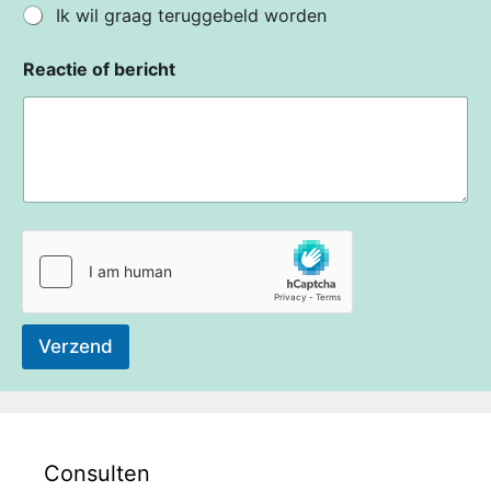
Ik wil graag teruggebeld worden
Reactie of bericht
Verzend
Consulten