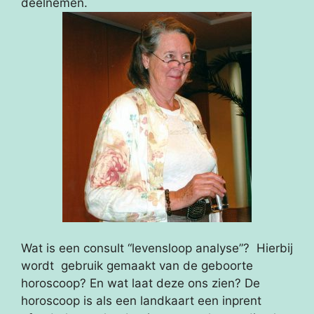
deelnemen.
Wat is een consult “levensloop analyse”? Hierbij
wordt gebruik gemaakt van de geboorte
horoscoop? En wat laat deze ons zien? De
horoscoop is als een landkaart een inprent