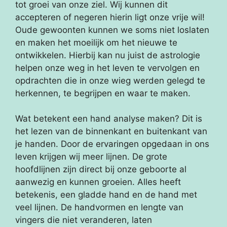
tot groei van onze ziel. Wij kunnen dit
accepteren of negeren hierin ligt onze vrije wil!
Oude gewoonten kunnen we soms niet loslaten
en maken het moeilijk om het nieuwe te
ontwikkelen. Hierbij kan nu juist de astrologie
helpen onze weg in het leven te vervolgen en
opdrachten die in onze wieg werden gelegd te
herkennen, te begrijpen en waar te maken.
Wat betekent een hand analyse maken? Dit is
het lezen van de binnenkant en buitenkant van
je handen. Door de ervaringen opgedaan in ons
leven krijgen wij meer lijnen. De grote
hoofdlijnen zijn direct bij onze geboorte al
aanwezig en kunnen groeien. Alles heeft
betekenis, een gladde hand en de hand met
veel lijnen. De handvormen en lengte van
vingers die niet veranderen, laten