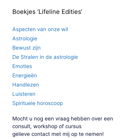
Boekjes ‘Lifeline Edities’
Aspecten van onze wil
Astrologie
Bewust zijn
De Stralen in de astrologie
Emoties
Energieën
Handlezen
Luisteren
Spirituele horoscoop
Mocht u nog een vraag hebben over een
consult, workshop of cursus
gelieve contact met mij op te nemen!