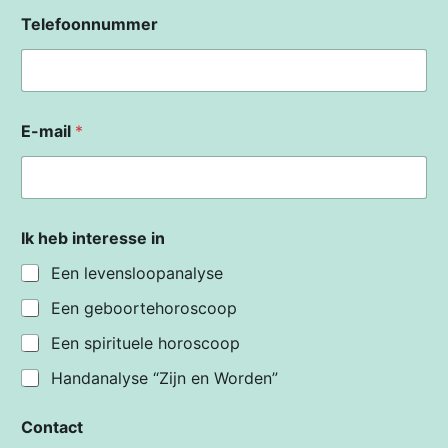
Telefoonnummer
E-mail
*
Ik heb interesse in
Een levensloopanalyse
Een geboortehoroscoop
Een spirituele horoscoop
Handanalyse “Zijn en Worden”
Contact