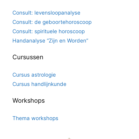
Consult: levensloopanalyse
Consult: de geboortehoroscoop
Consult: spirituele horoscoop
Handanalyse “Zijn en Worden”
Cursussen
Cursus astrologie
Cursus handlijnkunde
Workshops
Thema workshops