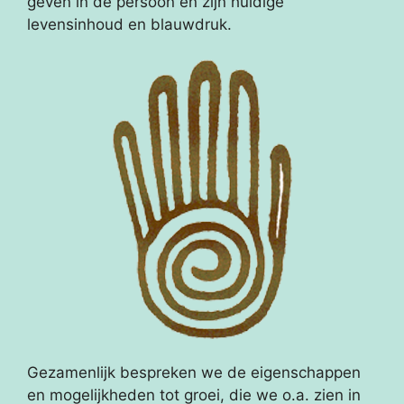
geven in de persoon en zijn huidige
levensinhoud en blauwdruk.
Gezamenlijk bespreken we de eigenschappen
en mogelijkheden tot groei, die we o.a. zien in