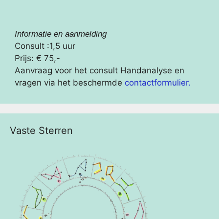
Informatie en aanmelding
Consult :1,5 uur
Prijs: € 75,-
Aanvraag voor het consult Handanalyse en
vragen via het beschermde
contactformulier.
Vaste Sterren