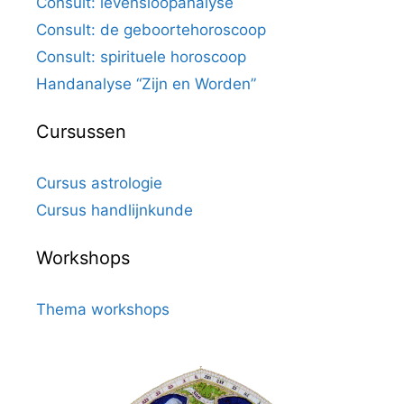
Consult: levensloopanalyse
Consult: de geboortehoroscoop
Consult: spirituele horoscoop
Handanalyse “Zijn en Worden”
Cursussen
Cursus astrologie
Cursus handlijnkunde
Workshops
Thema workshops