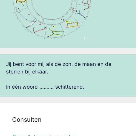
Jij bent voor mij als de zon, de maan en de
sterren bij elkaar.
In één woord ………. schitterend.
Consulten