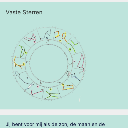
Vaste Sterren
Jij bent voor mij als de zon, de maan en de