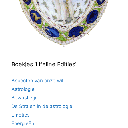
Boekjes ‘Lifeline Edities’
Aspecten van onze wil
Astrologie
Bewust zijn
De Stralen in de astrologie
Emoties
Energieën