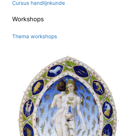
Cursus handlijnkunde
Workshops
Thema workshops