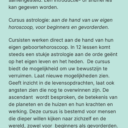
kan gegeven worden.
Cursus astrologie:
aan de hand van uw eigen
horoscoop, voor beginners en
gevorderden.
Cursisten werken direct aan de hand van hun
eigen geboortehoroscoop. In 12 lessen komt
steeds een stukje astrologie aan de orde geënt
op het eigen leven en het heden. De cursus
biedt de mogelijkheid om uw bewustzijn te
verruimen. Laat nieuwe mogelijkheden zien.
Geeft inzicht in de levensopdrachten, laat ook
angsten zien die nog te overwinnen zijn. De
ascendant wordt besproken, de betekenis van
de planeten en de huizen en hun krachten en
werking. Deze cursus is bestemd voor mensen
die dieper willen kijken naar zichzelf en de
wereld, zowel voor beginners als gevorderden.