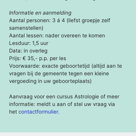
Informatie en aanmelding
Aantal personen: 3 á 4 (liefst groepje zelf
samenstellen)
Aantal lessen: nader overeen te komen
Lesduur: 1,5 uur
Data: in overleg
Prijs: € 35,- p.p. per les
Voorwaarde: exacte geboortetijd (altijd aan te
vragen bij de gemeente tegen een kleine
vergoeding in uw geboorteplaats)
Aanvraag voor een cursus Astrologie of meer
informatie: meldt u aan of stel uw vraag via
het
contactformulier.