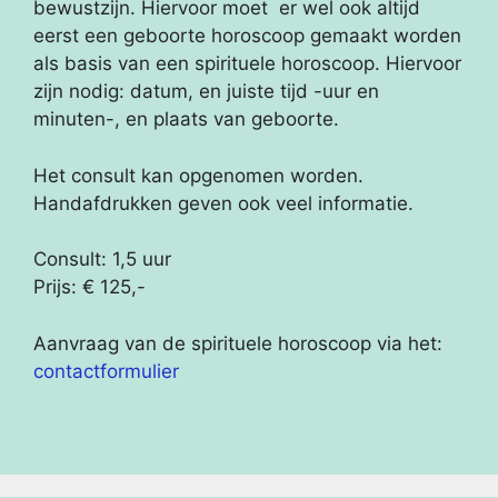
bewustzijn. Hiervoor moet er wel ook altijd
eerst een geboorte horoscoop gemaakt worden
als basis van een spirituele horoscoop. Hiervoor
zijn nodig: datum, en juiste tijd -uur en
minuten-, en plaats van geboorte.
Het consult kan opgenomen worden.
Handafdrukken geven ook veel informatie.
Consult: 1,5 uur
Prijs: € 125,-
Aanvraag van de spirituele horoscoop via het:
contactformulier