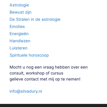
Astrologie
Bewust zijn
De Stralen in de astrologie
Emoties
Energieën
Handlezen
Luisteren
Spirituele horoscoop
Mocht u nog een vraag hebben over een
consult, workshop of cursus
gelieve contact met mij op te nemen!
info@silvadury.nl