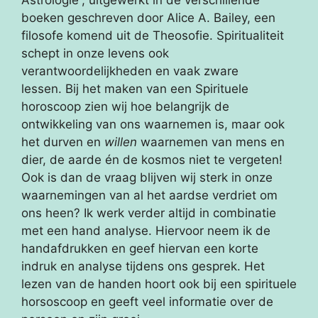
boeken geschreven door Alice A. Bailey, een
filosofe komend uit de Theosofie. Spiritualiteit
schept in onze levens ook
verantwoordelijkheden en vaak zware
lessen. Bij het maken van een Spirituele
horoscoop zien wij hoe belangrijk de
ontwikkeling van ons waarnemen is, maar ook
het durven en
willen
waarnemen van mens en
dier, de aarde én de kosmos niet te vergeten!
Ook is dan de vraag blijven wij sterk in onze
waarnemingen van al het aardse verdriet om
ons heen? Ik werk verder altijd in combinatie
met een hand analyse. Hiervoor neem ik de
handafdrukken en geef hiervan een korte
indruk en analyse tijdens ons gesprek. Het
lezen van de handen hoort ook bij een spirituele
horsoscoop en geeft veel informatie over de