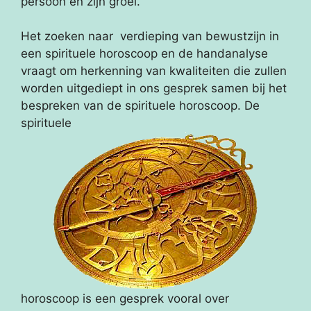
persoon en zijn groei.
Het zoeken naar verdieping van bewustzijn in
een spirituele horoscoop en de handanalyse
vraagt om herkenning van kwaliteiten die zullen
worden uitgediept in ons gesprek samen bij het
bespreken van de spirituele horoscoop. De
spirituele
horoscoop is een gesprek vooral over