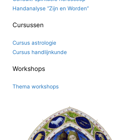
Handanalyse “Zijn en Worden”
Cursussen
Cursus astrologie
Cursus handlijnkunde
Workshops
Thema workshops