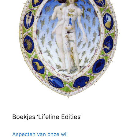
Boekjes ‘Lifeline Edities’
Aspecten van onze wil