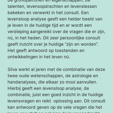
talenten, levensopdrachten en levenslessen
bekeken en verwerkt in het consult. Een
levensloop analyse geeft een helder beeld van
je leven in de huidige tijd en er wordt een
verdieping aangereikt over de vragen die er zijn,
nú, in het heden. Dit zeer persoonlijke consult
geeft inzicht over je huidige “zijn en worden”.
Het geeft antwoord op toestanden en
ontwikkelingen in het leven nú.
Silva werkt al jaren met de combinatie van deze
twee oude wetenschappen, de astrologie en
handanalyses, die elkaar zo mooi aanvullen.
Hierbij geeft een
levensloop analyse,
de
combinatie, juist een goed inzicht in de huidige
levensvragen en reikt oplossing aan. Dit consult
kan antwoord geven op de vele vragen die het