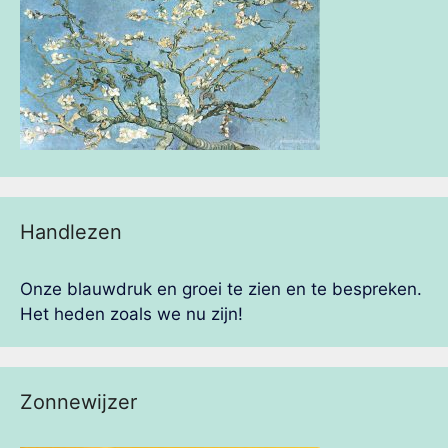
Handlezen
Onze blauwdruk en groei te zien en te bespreken.
Het heden zoals we nu zijn!
Zonnewijzer