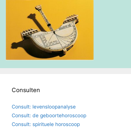
Consulten
Consult: levensloopanalyse
Consult: de geboortehoroscoop
Consult: spirituele horoscoop