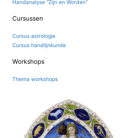
Handanalyse “Zijn en Worden”
Cursussen
Cursus astrologie
Cursus handlijnkunde
Workshops
Thema workshops