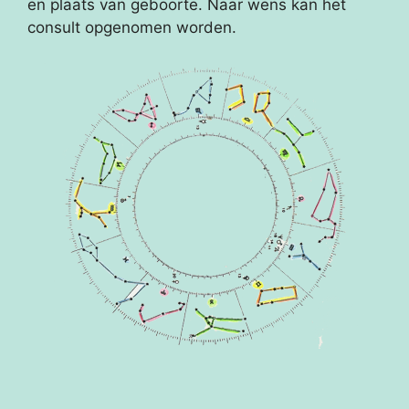
en plaats van geboorte. Naar wens kan het
consult opgenomen worden.