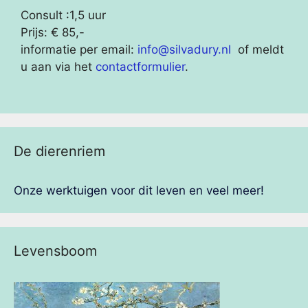
Consult :1,5 uur
Prijs: € 85,-
informatie per email:
info@silvadury.nl
of meldt
u aan via het
contactformulier
.
De dierenriem
Onze werktuigen voor dit leven en veel meer!
Levensboom